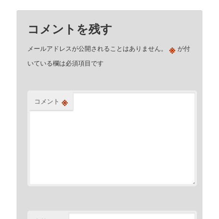
コメントを残す
※
メールアドレスが公開されることはありません。
が付
いている欄は必須項目です
※
コメント