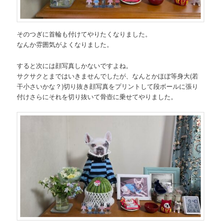
そのつぎに首輪も付けてやりたくなりました。
なんか雰囲気がよくなりました。
すると次には顔写真しかないですよね。
サクサクとまではいきませんでしたが、なんとかほぼ等身大(若
干小さいかな？)切り抜き顔写真をプリントして段ボールに張り
付けさらにそれを切り抜いて骨壺に乗せてやりました。