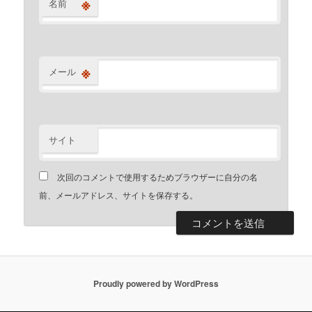
※
名前
※
メール
サイト
次回のコメントで使用するためブラウザーに自分の名
前、メールアドレス、サイトを保存する。
Proudly powered by WordPress