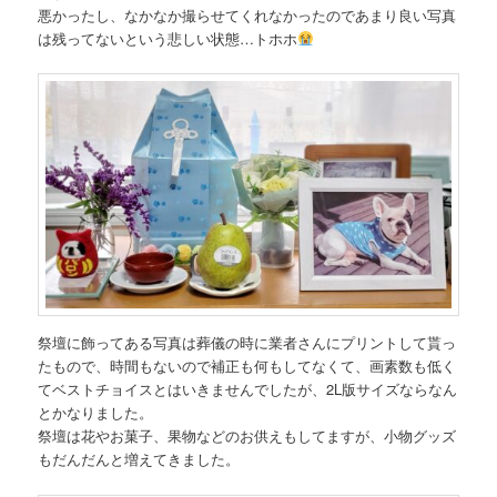
悪かったし、なかなか撮らせてくれなかったのであまり良い写真
は残ってないという悲しい状態…トホホ
祭壇に飾ってある写真は葬儀の時に業者さんにプリントして貰っ
たもので、時間もないので補正も何もしてなくて、画素数も低く
てベストチョイスとはいきませんでしたが、2L版サイズならなん
とかなりました。
祭壇は花やお菓子、果物などのお供えもしてますが、小物グッズ
もだんだんと増えてきました。