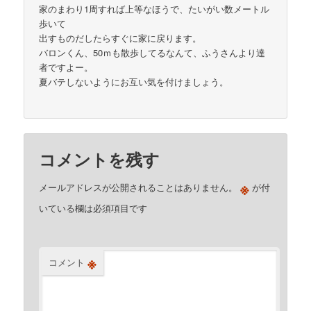
家のまわり1周すれば上等なほうで、たいがい数メートル
歩いて
出すものだしたらすぐに家に戻ります。
バロンくん、50ｍも散歩してるなんて、ふうさんより達
者ですよー。
夏バテしないようにお互い気を付けましょう。
コメントを残す
※
メールアドレスが公開されることはありません。
が付
いている欄は必須項目です
※
コメント