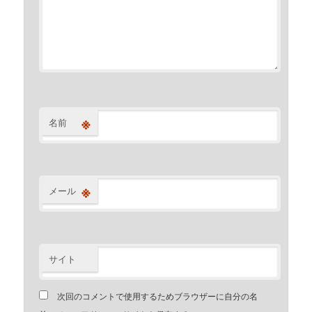
※
名前
※
メール
サイト
次回のコメントで使用するためブラウザーに自分の名