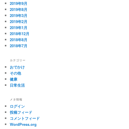
2019年9月
2019年8月
2019年3月
2019年2月
2019年1月
2018年12月
2018年8月
2018年7月
カテゴリー
おでかけ
その他
健康
日常生活
メタ情報
ログイン
投稿フィード
コメントフィード
WordPress.org