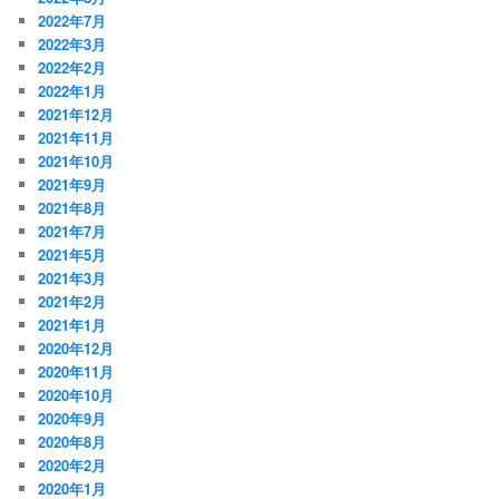
2022年7月
2022年3月
2022年2月
2022年1月
2021年12月
2021年11月
2021年10月
2021年9月
2021年8月
2021年7月
2021年5月
2021年3月
2021年2月
2021年1月
2020年12月
2020年11月
2020年10月
2020年9月
2020年8月
2020年2月
2020年1月