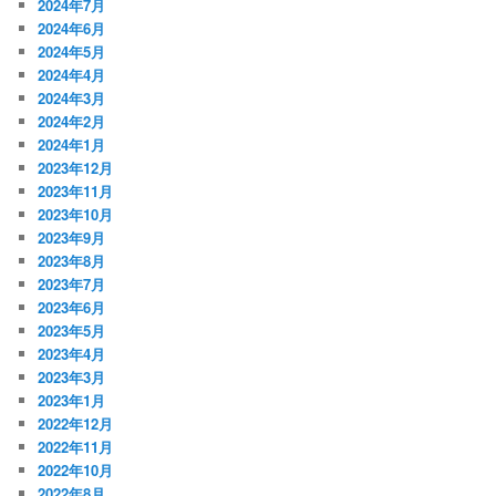
2024年7月
2024年6月
2024年5月
2024年4月
2024年3月
2024年2月
2024年1月
2023年12月
2023年11月
2023年10月
2023年9月
2023年8月
2023年7月
2023年6月
2023年5月
2023年4月
2023年3月
2023年1月
2022年12月
2022年11月
2022年10月
2022年8月